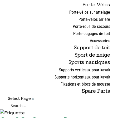
Porte-Vélos
Porte-vélos sur attelage
Porte-vélos arrière
Porte-roue de secours
Porte-bagages de toit
Accessories
Support de toit
Sport de neige
Sports nautiques
Supports verticaux pour kayak
Supports horizontaux pour kayak
Fixations et blocs de mousse
Spare Parts
Select Page