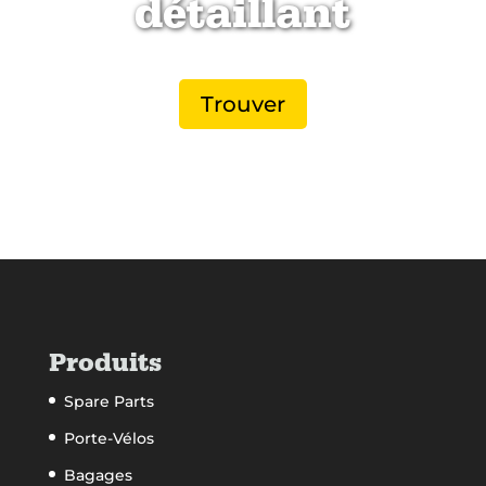
détaillant
Trouver
Produits
Spare Parts
Porte-Vélos
Bagages