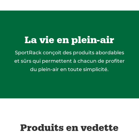
La vie en plein-air
SportRack conçoit des produits abordables
et sûrs qui permettent à chacun de profiter
du plein-air en toute simplicité.
Produits en vedette