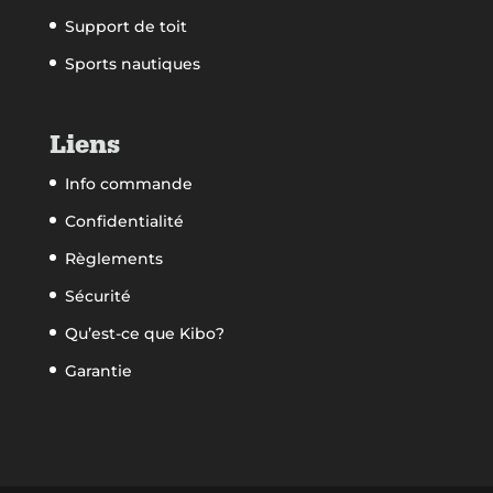
Support de toit
Sports nautiques
Liens
Info commande
Confidentialité
Règlements
Sécurité
Qu’est-ce que Kibo?
Garantie