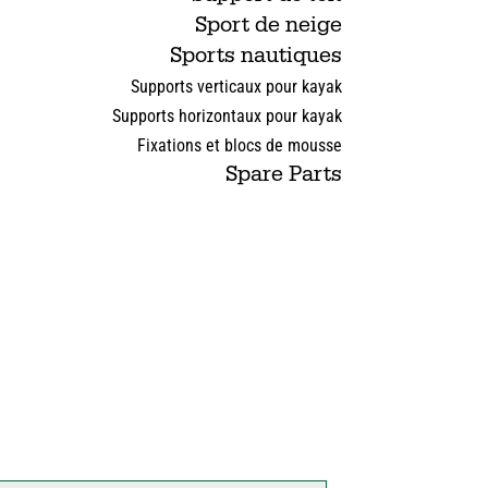
Sport de neige
Sports nautiques
Supports verticaux pour kayak
Supports horizontaux pour kayak
Fixations et blocs de mousse
Spare Parts