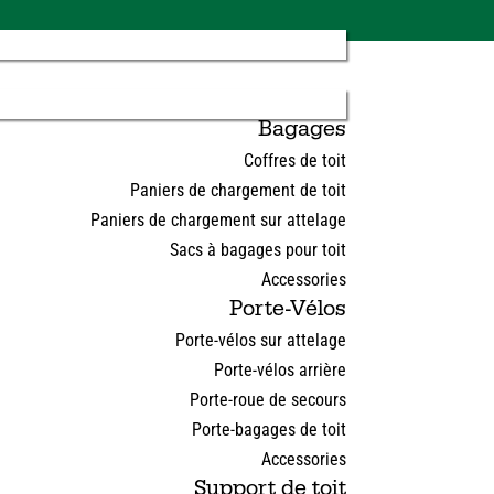
Bagages
Coffres de toit
Paniers de chargement de toit
Paniers de chargement sur attelage
Sacs à bagages pour toit
Accessories
Porte-Vélos
Porte-vélos sur attelage
Porte-vélos arrière
Porte-roue de secours
Porte-bagages de toit
Accessories
Support de toit